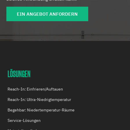
EIN ANGEBOT ANFORDERN
LÖSUNGEN
Reach-In: Einfrieren/Auftauen
Reach-In: Ultra-Niedrigtemperatur
Begehbar: Niedertemperatur-Räume
Service-Lösungen