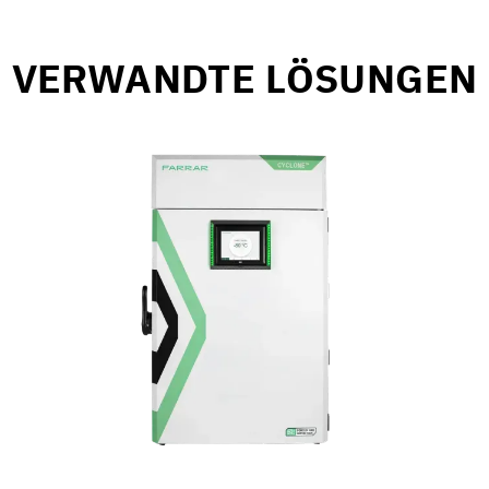
VERWANDTE LÖSUNGEN