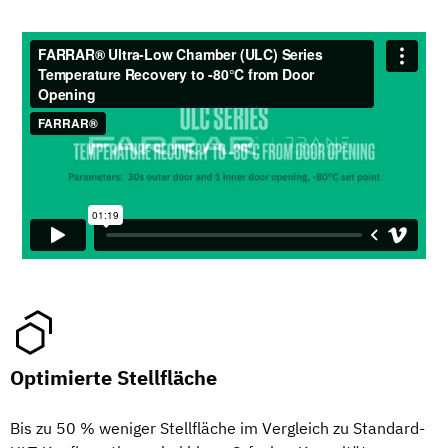
Optimierte Stellfläche
Bis zu 50 % weniger Stellfläche im Vergleich zu Standard-