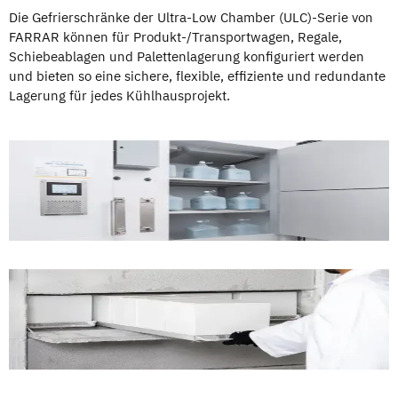
Die Gefrierschränke der Ultra-Low Chamber (ULC)-Serie von
FARRAR können für Produkt-/Transportwagen, Regale,
Schiebeablagen und Palettenlagerung konfiguriert werden
und bieten so eine sichere, flexible, effiziente und redundante
Lagerung für jedes Kühlhausprojekt.