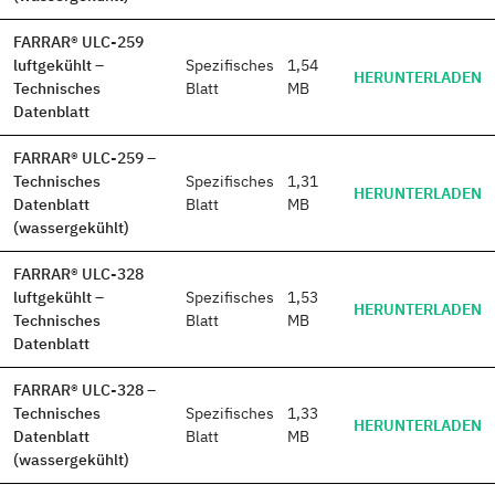
FARRAR® ULC-259
luftgekühlt –
Spezifisches
1,54
HERUNTERLADEN
Technisches
Blatt
MB
Datenblatt
FARRAR® ULC-259 –
Technisches
Spezifisches
1,31
HERUNTERLADEN
Datenblatt
Blatt
MB
(wassergekühlt)
FARRAR® ULC-328
luftgekühlt –
Spezifisches
1,53
HERUNTERLADEN
Technisches
Blatt
MB
Datenblatt
FARRAR® ULC-328 –
Technisches
Spezifisches
1,33
HERUNTERLADEN
Datenblatt
Blatt
MB
(wassergekühlt)