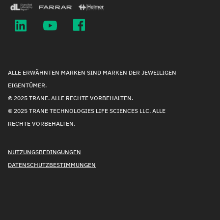
ALLE ERWÄHNTEN MARKEN SIND MARKEN DER JEWEILIGEN
EIGENTÜMER.
© 2025 TRANE. ALLE RECHTE VORBEHALTEN.
© 2025 TRANE TECHNOLOGIES LIFE SCIENCES LLC. ALLE
RECHTE VORBEHALTEN.
NUTZUNGSBEDINGUNGEN
DATENSCHUTZBESTIMMUNGEN