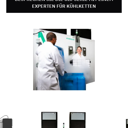
EXPERTEN FÜR KÜHLKETTEN