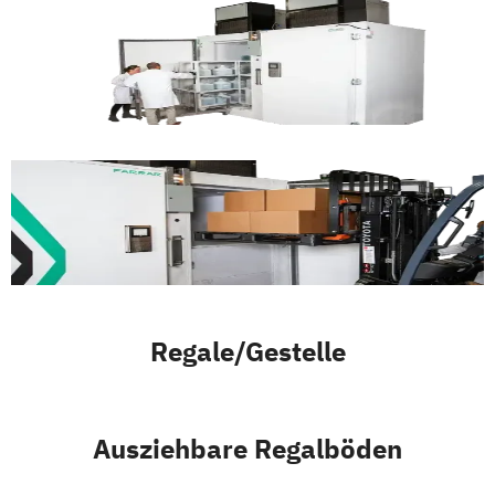
Regale/Gestelle
Ausziehbare Regalböden