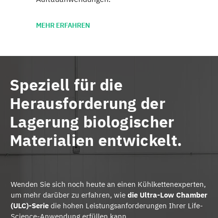
MEHR ERFAHREN
Speziell für die
Herausforderung der
Lagerung biologischer
Materialien entwickelt.
Wenden Sie sich noch heute an einen Kühlkettenexperten,
um mehr darüber zu erfahren, wie
die Ultra-Low Chamber
(ULC)-Serie
die hohen Leistungsanforderungen Ihrer Life-
Science-Anwendung erfüllen kann.