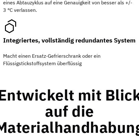
eines Abtauzyklus auf eine Genauigkeit von besser als +/-
3 °C verlassen.
Integriertes, vollständig redundantes System
Macht einen Ersatz-Gefrierschrank oder ein
Flüssigstickstoffsystem überflüssig
Entwickelt mit Blic
auf die
Materialhandhabun