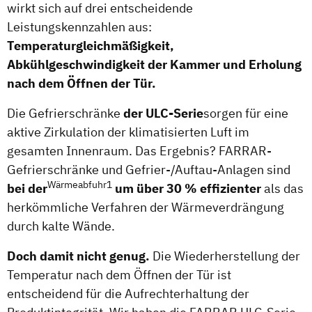
wirkt sich auf drei entscheidende
Leistungskennzahlen aus:
Temperaturgleichmäßigkeit,
Abkühlgeschwindigkeit der Kammer und Erholung
nach dem Öffnen der Tür.
‍Die Gefrierschränke
der ULC-Serie
sorgen für eine
aktive Zirkulation der klimatisierten Luft im
gesamten Innenraum. Das Ergebnis? FARRAR-
Gefrierschränke und Gefrier-/Auftau-Anlagen sind
Wärmeabfuhr1
bei der
um über 30 % effizienter
als das
herkömmliche Verfahren der Wärmeverdrängung
durch kalte Wände.
‍Doch damit nicht genug.
Die Wiederherstellung der
Temperatur nach dem Öffnen der Tür ist
entscheidend für die Aufrechterhaltung der