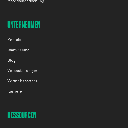
Materialhandhabung
UNTERNEHMEN
Kontakt
Wer wir sind
Blog
Veranstaltungen
Vertriebspartner
Karriere
RESSOURCEN