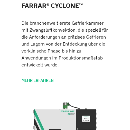
FARRAR® CYCLONE™
Die branchenweit erste Gefrierkammer
mit Zwangsluftkonvektion, die speziell für
die Anforderungen an präzises Gefrieren
und Lagern von der Entdeckung über die
vorklinische Phase bis hin zu
Anwendungen im Produktionsmaßstab
entwickelt wurde.
MEHR ERFAHREN