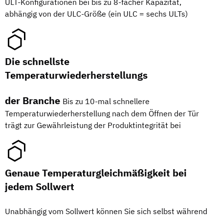
ULT-Konfigurationen bei bis zu 8-facher Kapazität,
abhängig von der ULC-Größe (ein ULC = sechs ULTs)
Die schnellste
Temperaturwiederherstellungs
der Branche
Bis zu 10-mal schnellere
Temperaturwiederherstellung nach dem Öffnen der Tür
trägt zur Gewährleistung der Produktintegrität bei
Genaue Temperaturgleichmäßigkeit bei
jedem Sollwert
Unabhängig vom Sollwert können Sie sich selbst während