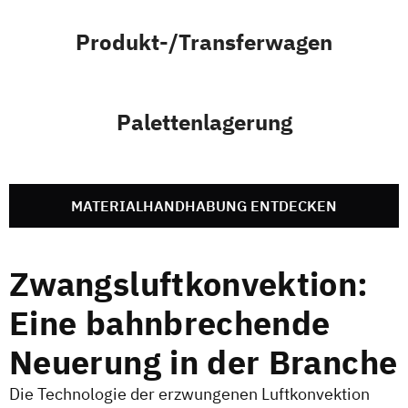
Produkt-/Transferwagen
Palettenlagerung
MATERIALHANDHABUNG ENTDECKEN
Zwangsluftkonvektion:
Eine bahnbrechende
Neuerung in der Branche
Die Technologie der erzwungenen Luftkonvektion