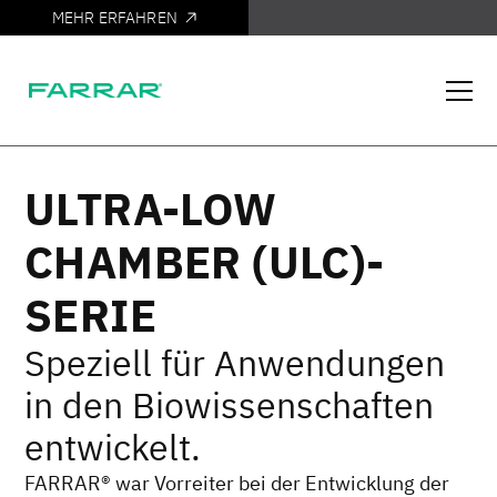
MEHR ERFAHREN
ES IST DA
ULTRA-LOW
CHAMBER (ULC)-
SERIE
Speziell für Anwendungen
in den Biowissenschaften
entwickelt.
FARRAR® war Vorreiter bei der Entwicklung der