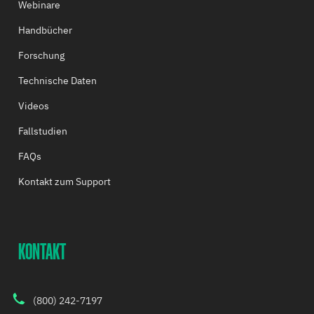
Webinare
Handbücher
Forschung
Technische Daten
Videos
Fallstudien
FAQs
Kontakt zum Support
KONTAKT
(800) 242-7197