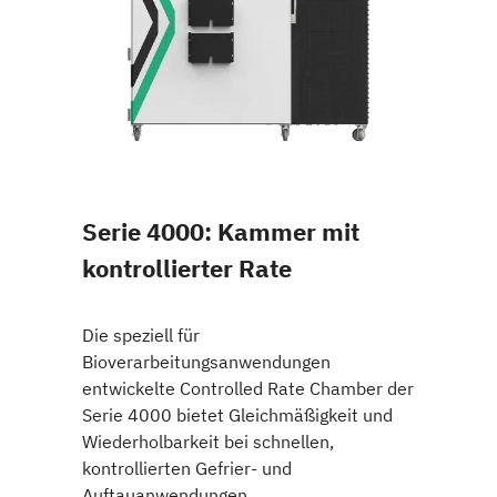
Serie 4000: Kammer mit
kontrollierter Rate
Die speziell für
Bioverarbeitungsanwendungen
entwickelte Controlled Rate Chamber der
Serie 4000 bietet Gleichmäßigkeit und
Wiederholbarkeit bei schnellen,
kontrollierten Gefrier- und
Auftauanwendungen.