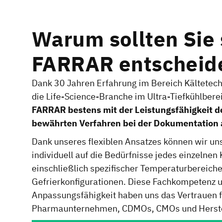
Warum sollten Sie 
FARRAR entscheid
Dank 30 Jahren Erfahrung im Bereich Kältetech
die Life-Science-Branche im Ultra-Tiefkühlbere
FARRAR bestens mit der Leistungsfähigkeit d
bewährten Verfahren bei der Dokumentation 
Dank unseres flexiblen Ansatzes können wir un
individuell auf die Bedürfnisse jedes einzelne
einschließlich spezifischer Temperaturbereich
Gefrierkonfigurationen. Diese Fachkompetenz 
Anpassungsfähigkeit haben uns das Vertrauen 
Pharmaunternehmen, CDMOs, CMOs und Herstel