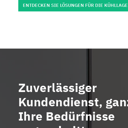
ENTDECKEN SIE LÖSUNGEN FÜR DIE KÜHLLAG
Zuverlässiger
Kundendienst, gan
Ihre Bedürfnisse