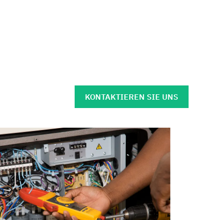
KONTAKTIEREN SIE UNS