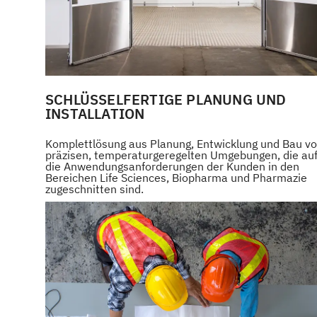
SCHLÜSSELFERTIGE PLANUNG UND
INSTALLATION
Komplettlösung aus Planung, Entwicklung und Bau v
präzisen, temperaturgeregelten Umgebungen, die au
die Anwendungsanforderungen der Kunden in den
Bereichen Life Sciences, Biopharma und Pharmazie
zugeschnitten sind.