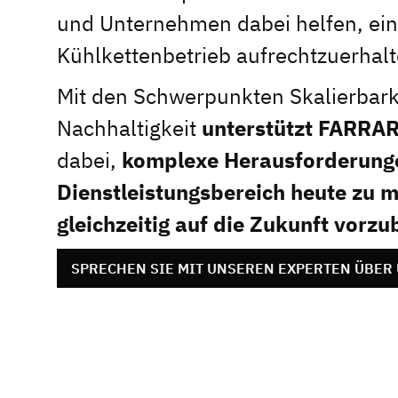
und Unternehmen dabei helfen, ein
Kühlkettenbetrieb aufrechtzuerhalt
Mit den Schwerpunkten Skalierbark
Nachhaltigkeit
unterstützt FARRA
dabei,
komplexe Herausforderung
Dienstleistungsbereich heute zu m
gleichzeitig auf die Zukunft vorzu
SPRECHEN SIE MIT UNSEREN EXPERTEN ÜBER