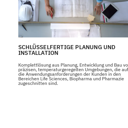
SCHLÜSSELFERTIGE PLANUNG UND
INSTALLATION
Komplettlösung aus Planung, Entwicklung und Bau v
präzisen, temperaturgeregelten Umgebungen, die au
die Anwendungsanforderungen der Kunden in den
Bereichen Life Sciences, Biopharma und Pharmazie
zugeschnitten sind.