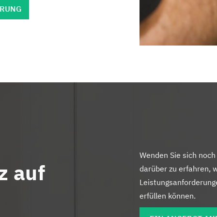
ERUNG
Wenden Sie sich noch
z auf
darüber zu erfahren, 
Leistungsanforderung
erfüllen können.