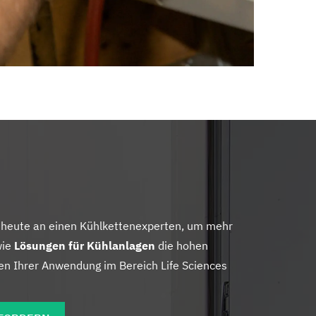
 heute an einen Kühlkettenexperten, um mehr
wie
Lösungen für Kühlanlagen
die hohen
en Ihrer Anwendung im Bereich Life Sciences