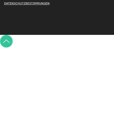
DATENSCHUTZBESTIMMUNGEN