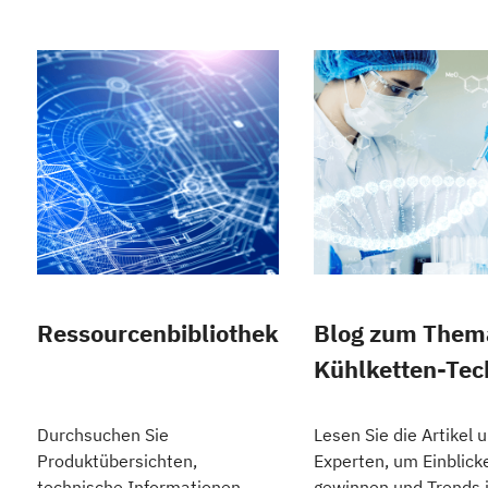
Ressourcenbibliothek
Blog zum Them
Kühlketten-Tec
Durchsuchen Sie
Lesen Sie die Artikel 
Produktübersichten,
Experten, um Einblick
technische Informationen,
gewinnen und Trends 