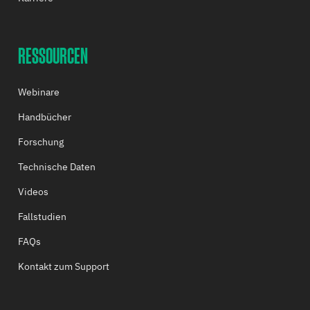
RESSOURCEN
Webinare
Handbücher
Forschung
Technische Daten
Videos
Fallstudien
FAQs
Kontakt zum Support