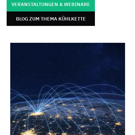
VERANSTALTUNGEN & WEBINARE
BLOG ZUM THEMA KÜHLKETTE