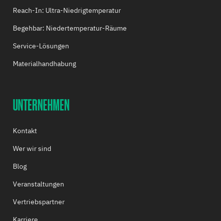
Reach-In: Ultra-Niedrigtemperatur
Begehbar: Niedertemperatur-Räume
Service-Lösungen
Materialhandhabung
UNTERNEHMEN
Kontakt
Wer wir sind
Blog
Veranstaltungen
Vertriebspartner
Karriere